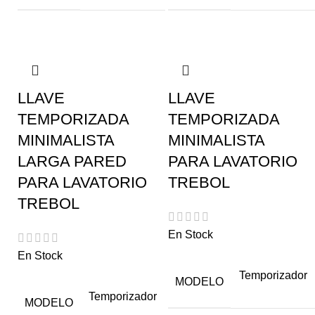
LLAVE
LLAVE
TEMPORIZADA
TEMPORIZADA
MINIMALISTA
MINIMALISTA
LARGA PARED
PARA LAVATORIO
PARA LAVATORIO
TREBOL
TREBOL
En Stock
En Stock
Temporizador
MODELO
Temporizador
MODELO