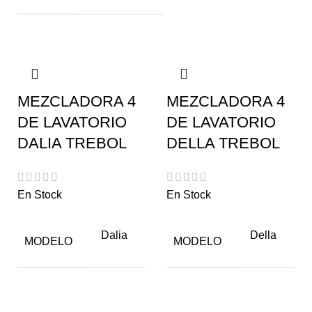
MEZCLADORA 4
MEZCLADORA 4
DE LAVATORIO
DE LAVATORIO
DALIA TREBOL
DELLA TREBOL
En Stock
En Stock
Dalia
Della
MODELO
MODELO