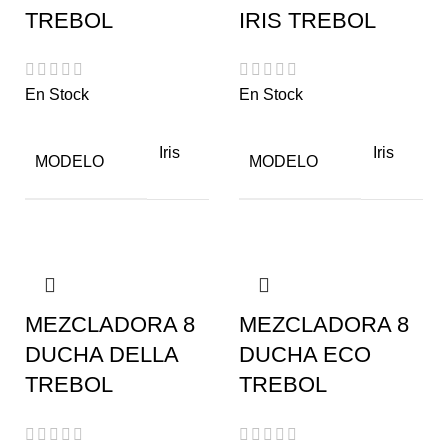
TREBOL
IRIS TREBOL
En Stock
En Stock
Iris
Iris
MODELO
MODELO
MEZCLADORA 8
MEZCLADORA 8
DUCHA DELLA
DUCHA ECO
TREBOL
TREBOL