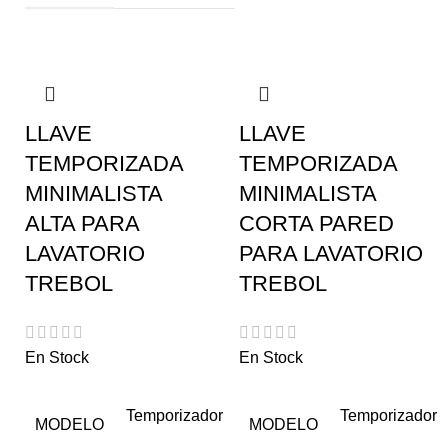
LLAVE
LLAVE
TEMPORIZADA
TEMPORIZADA
MINIMALISTA
MINIMALISTA
ALTA PARA
CORTA PARED
LAVATORIO
PARA LAVATORIO
TREBOL
TREBOL
En Stock
En Stock
Temporizador
Temporizador
MODELO
MODELO