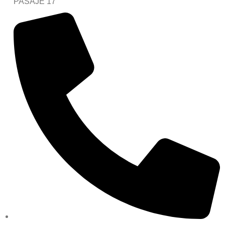
PASAJE 17