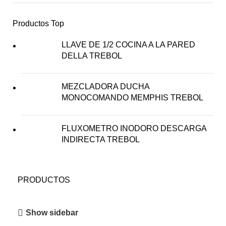
Productos Top
LLAVE DE 1/2 COCINA A LA PARED
DELLA TREBOL
MEZCLADORA DUCHA
MONOCOMANDO MEMPHIS TREBOL
FLUXOMETRO INODORO DESCARGA
INDIRECTA TREBOL
PRODUCTOS
Show sidebar