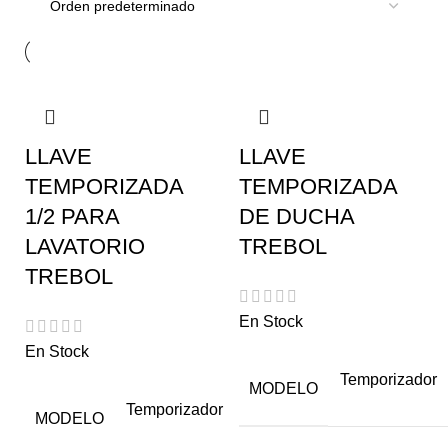
LLAVE
LLAVE
TEMPORIZADA
TEMPORIZADA
1/2 PARA
DE DUCHA
LAVATORIO
TREBOL
TREBOL
En Stock
En Stock
Temporizador
MODELO
Temporizador
MODELO