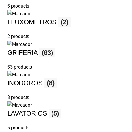
6 products
FLUXOMETROS
(2)
2 products
GRIFERIA
(63)
63 products
INODOROS
(8)
8 products
LAVATORIOS
(5)
5 products