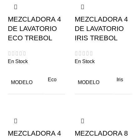
MEZCLADORA 4
MEZCLADORA 4
DE LAVATORIO
DE LAVATORIO
ECO TREBOL
IRIS TREBOL
En Stock
En Stock
Eco
Iris
MODELO
MODELO
MEZCLADORA 4
MEZCLADORA 8