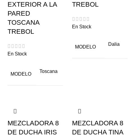
EXTERIOR A LA
TREBOL
PARED
TOSCANA
En Stock
TREBOL
Dalia
MODELO
En Stock
Toscana
MODELO
MEZCLADORA 8
MEZCLADORA 8
DE DUCHA IRIS
DE DUCHA TINA