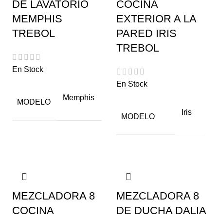
DE LAVATORIO
COCINA
MEMPHIS
EXTERIOR A LA
TREBOL
PARED IRIS
TREBOL
En Stock
En Stock
Memphis
MODELO
Iris
MODELO
MEZCLADORA 8
MEZCLADORA 8
COCINA
DE DUCHA DALIA