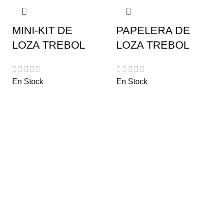
MINI-KIT DE
PAPELERA DE
LOZA TREBOL
LOZA TREBOL
En Stock
En Stock