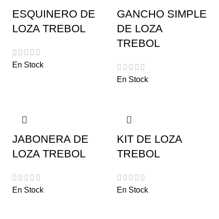
ESQUINERO DE
GANCHO SIMPLE
LOZA TREBOL
DE LOZA
TREBOL
En Stock
En Stock
JABONERA DE
KIT DE LOZA
LOZA TREBOL
TREBOL
En Stock
En Stock