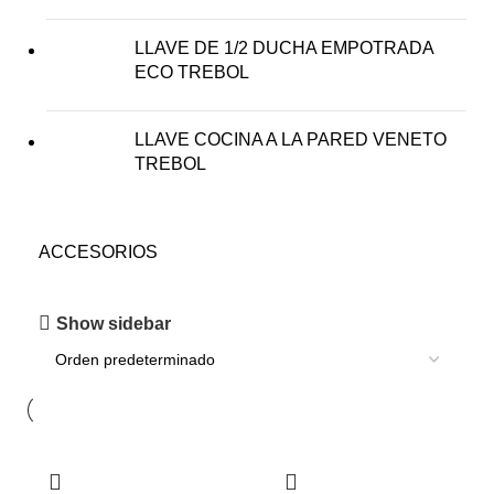
LLAVE DE 1/2 DUCHA EMPOTRADA
ECO TREBOL
LLAVE COCINA A LA PARED VENETO
TREBOL
ACCESORIOS
Show sidebar