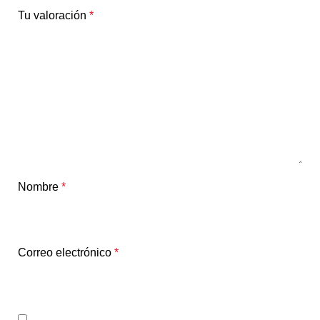
Tu valoración
*
Nombre
*
Correo electrónico
*