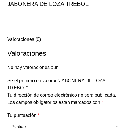
JABONERA DE LOZA TREBOL
Valoraciones (0)
Valoraciones
No hay valoraciones aún.
Sé el primero en valorar “JABONERA DE LOZA
TREBOL”
Tu dirección de correo electrónico no será publicada.
Los campos obligatorios están marcados con
*
Tu puntuación
*