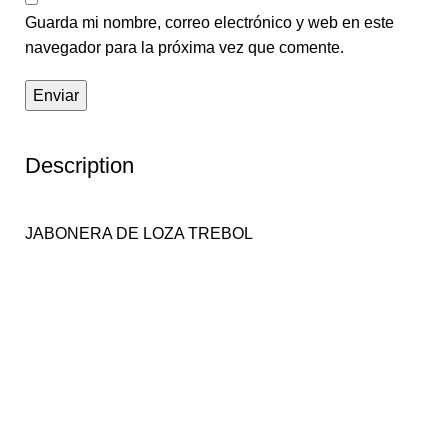
Guarda mi nombre, correo electrónico y web en este
navegador para la próxima vez que comente.
Description
JABONERA DE LOZA TREBOL