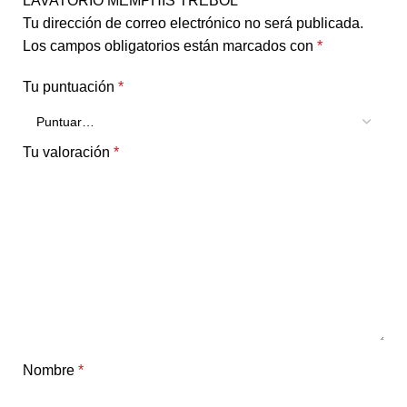
LAVATORIO MEMPHIS TREBOL”
Tu dirección de correo electrónico no será publicada.
Los campos obligatorios están marcados con
*
Tu puntuación
*
Tu valoración
*
Nombre
*