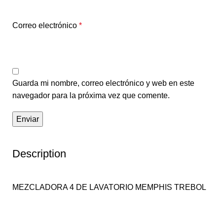
Correo electrónico
*
Guarda mi nombre, correo electrónico y web en este
navegador para la próxima vez que comente.
Description
MEZCLADORA 4 DE LAVATORIO MEMPHIS TREBOL