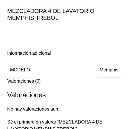
MEZCLADORA 4 DE LAVATORIO
MEMPHIS TREBOL
Información adicional
MODELO
Memphis
Valoraciones (0)
Valoraciones
No hay valoraciones aún.
Sé el primero en valorar “MEZCLADORA 4 DE