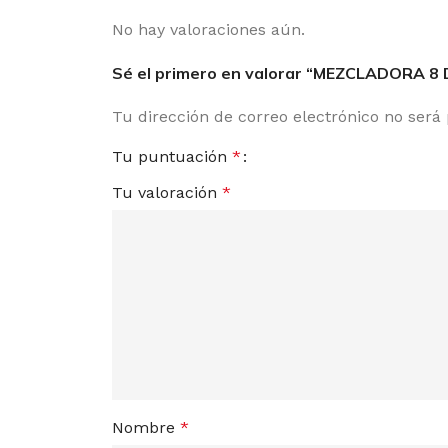
No hay valoraciones aún.
Sé el primero en valorar “MEZCLADORA 
Tu dirección de correo electrónico no será
Tu puntuación
*
Tu valoración
*
Nombre
*