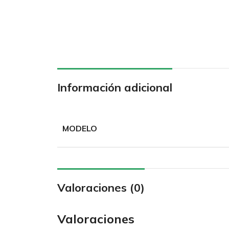
Información adicional
MODELO
Valoraciones (0)
Valoraciones