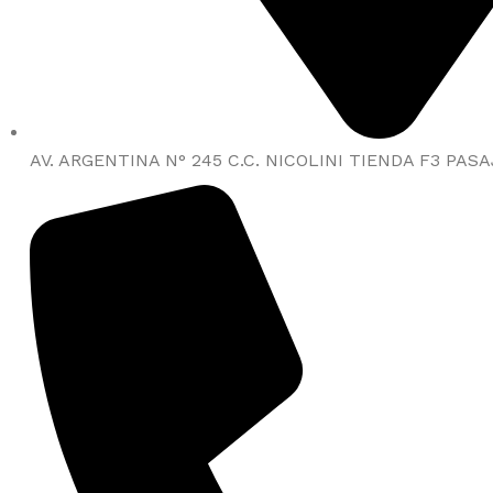
AV. ARGENTINA N° 245 C.C. NICOLINI TIENDA F3 PASA