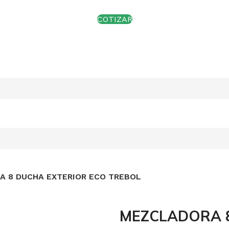
COTIZAR
 8 DUCHA EXTERIOR ECO TREBOL
MEZCLADORA 