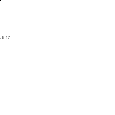
JE 17