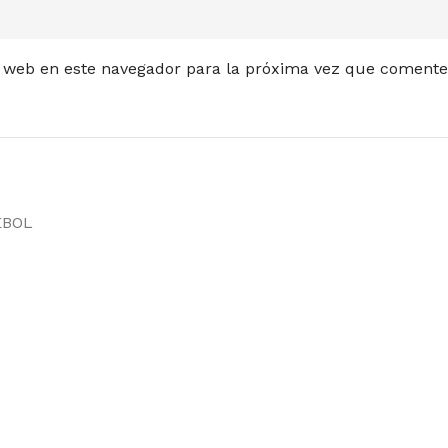
 web en este navegador para la próxima vez que comente
EBOL