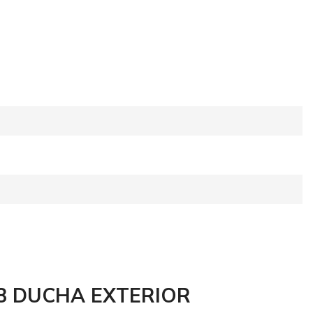
8 DUCHA EXTERIOR