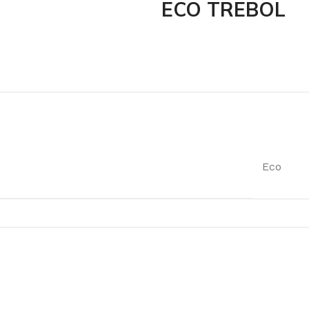
ECO TREBOL
Eco