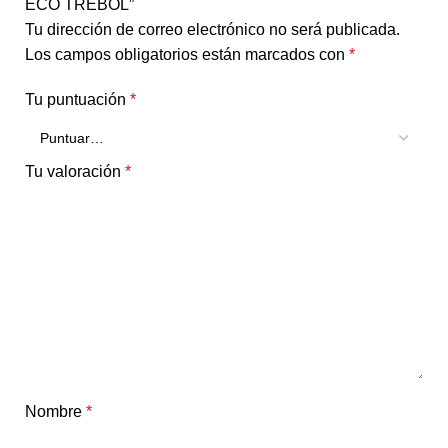
ECO TREBOL”
Tu dirección de correo electrónico no será publicada.
Los campos obligatorios están marcados con
*
Tu puntuación
*
Tu valoración
*
Nombre
*