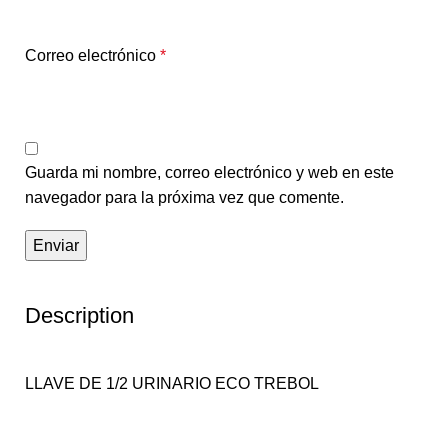
Correo electrónico
*
Guarda mi nombre, correo electrónico y web en este
navegador para la próxima vez que comente.
Description
LLAVE DE 1/2 URINARIO ECO TREBOL