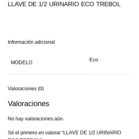
LLAVE DE 1/2 URINARIO ECO TREBOL
Información adicional
Eco
MODELO
Valoraciones (0)
Valoraciones
No hay valoraciones aún.
Sé el primero en valorar “LLAVE DE 1/2 URINARIO