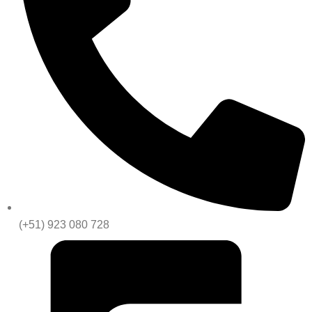
(+51) 923 080 728