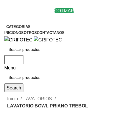
COTIZAR
CATEGORIAS
INICIO
NOSOTROS
CONTACTANOS
Search
Menu
Search
Inicio
LAVATORIOS
LAVATORIO BOWL PRIANO TREBOL