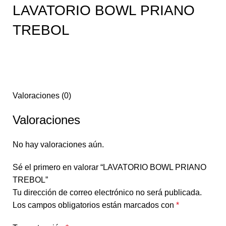
LAVATORIO BOWL PRIANO
TREBOL
Valoraciones (0)
Valoraciones
No hay valoraciones aún.
Sé el primero en valorar “LAVATORIO BOWL PRIANO
TREBOL”
Tu dirección de correo electrónico no será publicada.
Los campos obligatorios están marcados con
*