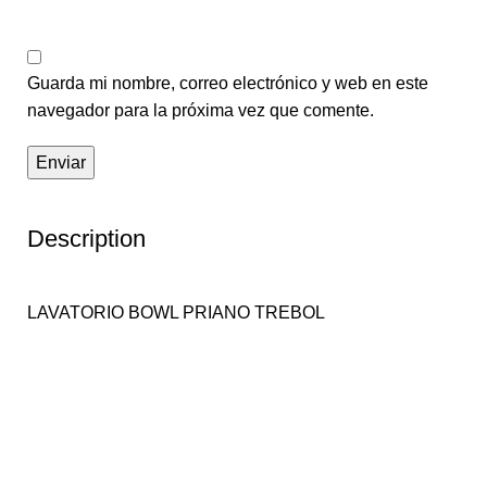
Guarda mi nombre, correo electrónico y web en este
navegador para la próxima vez que comente.
Description
LAVATORIO BOWL PRIANO TREBOL