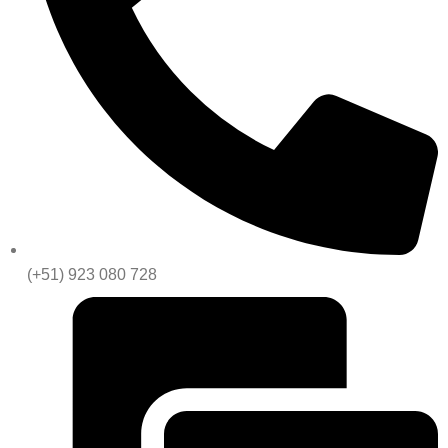
(+51) 923 080 728